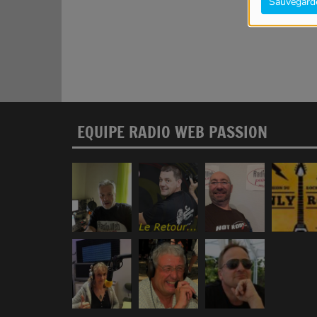
Sauvegard
EQUIPE RADIO WEB PASSION