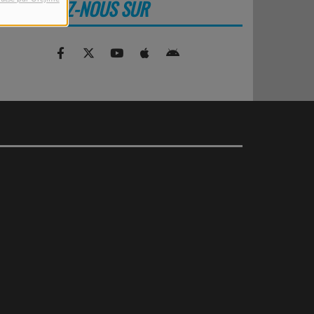
RETROUVEZ-NOUS SUR