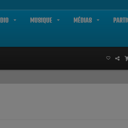
DIO
MUSIQUE
MÉDIAS
PARTI