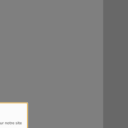
ur notre site