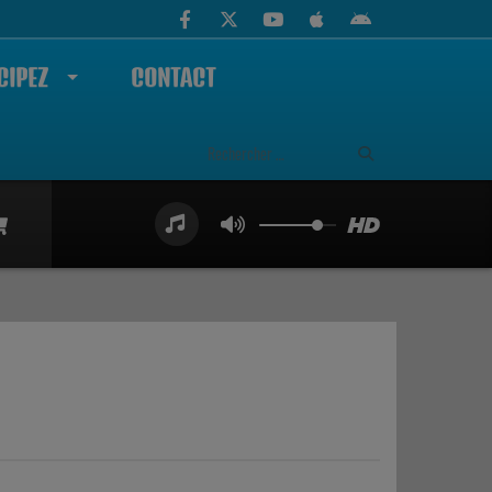
CIPEZ
CONTACT