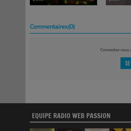
Commentaires(0)
Connectez-vous p
SE
EQUIPE RADIO WEB PASSION