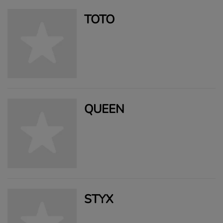
TOTO
QUEEN
STYX