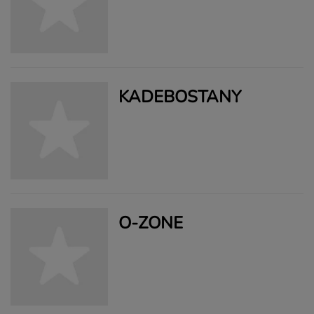
KADEBOSTANY
O-ZONE